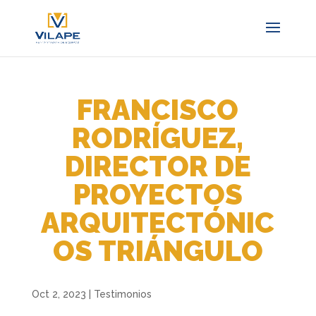
FRANCISCO
RODRÍGUEZ,
DIRECTOR DE
PROYECTOS
ARQUITECTÓNIC
OS TRIÁNGULO
Oct 2, 2023
|
Testimonios