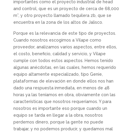
importantes como el proyecto industrial de head
and control, que es un proyecto de cerca de 68,000
m”, y otro proyecto llamado tequilera zb, que se
encuentra en la zona de los altos de Jalisco.
Porque es la relevancia de este tipo de proyectos.
Cuando nosotros escogimos a Vilape como
proveedor, analizamos varios aspectos, entre ellos,
el costo, beneficio, calidad y servicio, y Vilape
cumple con todos estos aspectos. Hemos tenido
algunas anécdotas, en las cuales, hemos requerido
equipo altamente especializado, tipo Genie,
plataformas de elevación en donde ellos nos han
dado una respuesta inmediata, en menos de 48
horas ya las teníamos en obra, obviamente con las
características que nosotros requeríamos. Y para
nosotros es importante eso porque cuando un
equipo se tarda en llegar a la obra, nosotros
perdemos dinero, porque la gente no puede
trabajar, y no podemos producir, y quedamos mal