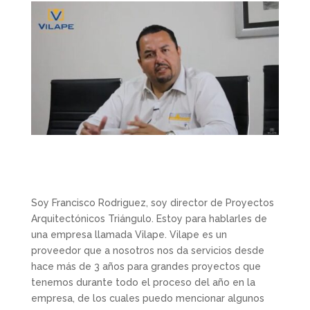
Soy Francisco Rodriguez, soy director de Proyectos
Arquitectónicos Triángulo. Estoy para hablarles de
una empresa llamada Vilape. Vilape es un
proveedor que a nosotros nos da servicios desde
hace más de 3 años para grandes proyectos que
tenemos durante todo el proceso del año en la
empresa, de los cuales puedo mencionar algunos