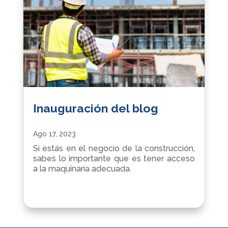
Inauguración del blog
Ago 17, 2023
Si estás en el negocio de la construcción,
sabes lo importante que es tener acceso
a la maquinaria adecuada.