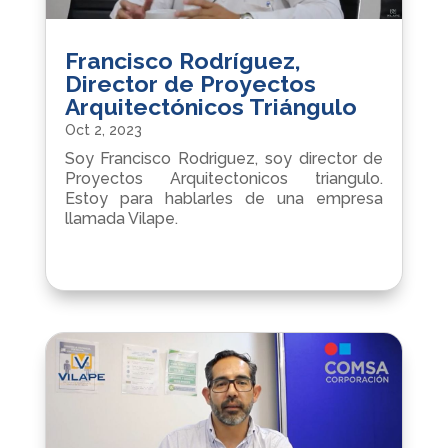
Francisco Rodríguez,
Director de Proyectos
Arquitectónicos Triángulo
Oct 2, 2023
Soy Francisco Rodriguez, soy director de
Proyectos Arquitectonicos triangulo.
Estoy para hablarles de una empresa
llamada Vilape.