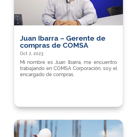
Juan Ibarra – Gerente de
compras de COMSA
Oct 2, 2023
Mi nombre es Juan Ibarra, me encuentro
trabajando en COMSA Corporación, soy el
encargado de compras.